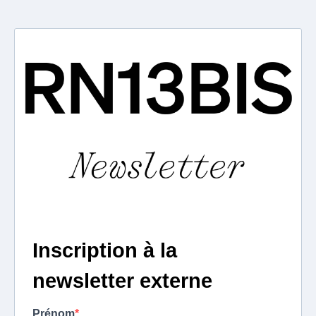
Inscription à la
newsletter externe
Prénom